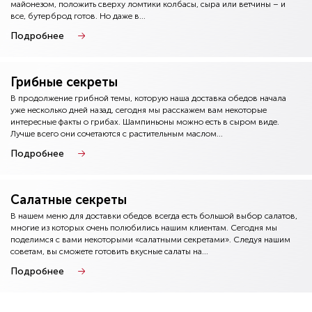
майонезом, положить сверху ломтики колбасы, сыра или ветчины – и
все, бутерброд готов. Но даже в...
Подробнее
Грибные секреты
В продолжение грибной темы, которую наша доставка обедов начала
уже несколько дней назад, сегодня мы расскажем вам некоторые
интересные факты о грибах. Шампиньоны можно есть в сыром виде.
Лучше всего они сочетаются с растительным маслом...
Подробнее
Салатные секреты
В нашем меню для доставки обедов всегда есть большой выбор салатов,
многие из которых очень полюбились нашим клиентам. Сегодня мы
поделимся с вами некоторыми «салатными секретами». Следуя нашим
советам, вы сможете готовить вкусные салаты на...
Подробнее