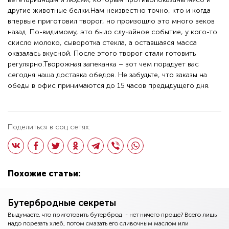
другие животные белки.Нам неизвестно точно, кто и когда
впервые приготовил творог, но произошло это много веков
назад. По-видимому, это было случайное событие, у кого-то
скисло молоко, сыворотка стекла, а оставшаяся масса
оказалась вкусной. После этого творог стали готовить
регулярно.Творожная запеканка – вот чем порадует вас
сегодня наша доставка обедов. Не забудьте, что заказы на
обеды в офис принимаются до 15 часов предыдущего дня.
Поделиться в соц сетях:
Похожие статьи:
Бутербродные секреты
Выдумаете, что приготовить бутерброд - нет ничего проще? Всего лишь
надо порезать хлеб, потом смазать его сливочным маслом или