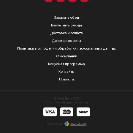
Заказать обед
Банкетные блюда
Доставка и оплата
Договор оферты
Политика в отношении обработки персональных данных
О компании
Бонусная программа
Контакты
Новости
© Наша Кухня 2026
Политика конфиденциальности
Работает на
RSVDelivery