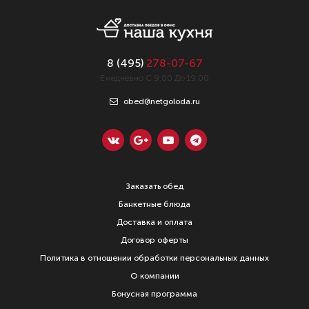
8 (
495
)
278-07-67
Ежедневно С 9:00 До 19:00
obed@netgoloda.ru
Заказать обед
Банкетные блюда
Доставка и оплата
Договор оферты
Политика в отношении обработки персональных данных
О компании
Бонусная программа