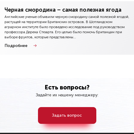
Черная смородина – самая полезная ягода
Английские ученые объявили черную смородину самой полезной ягодой,
растущей на территории Британских островов. В Шотландском
аграрном институте было проведено исследование под руководством
профессора Дерека Стюарта. Его целью было помочь британцам при
выборе фруктов, которые представлены...
Подробнее
Есть вопросы?
Задайте их нашему менеджеру:
Задать вопрос