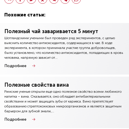
Похожие статьи:
Полезный чай заваривается 5 минут
Шотландскими учеными был проведен ряд экспериментов, с целью
выяснить количество антиоксидантов, содержащихся в чае. В ходе
эксперимента, в котором принимала участие группа добровольцев,
было установлено, что количество антиоксидантов, попадающих в кровь
человека, напрямую зависит от...
Подробнее
Полезные свойства вина
Римские ученые открыли еще одно полезное свойство всеми любимого
напитка – вина. Оказывается, оно обладает антибактериальными
свойствами и может защищать зубы от кариеса. Вино препятствует
образованию стрептококковых микроорганизмов и является защитным
барьером для зубной эмали,...
Подробнее