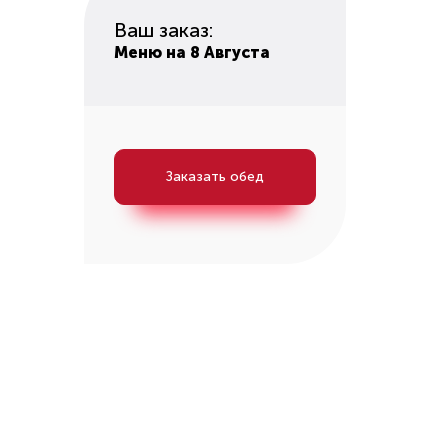
Ваш заказ:
Меню на 8 Августа
Заказать обед