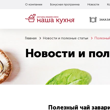
О компании
Бонусная программа
Новости
К
ЗАКАЗ
Главная
Новости и полезные статьи
Полезный
Новости и пол
Полезный чай завар