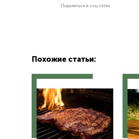
Поделиться в соц сетях:
Похожие статьи: