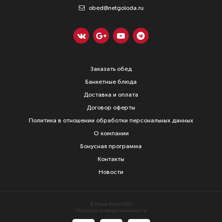
obed@netgoloda.ru
Заказать обед
Банкетные блюда
Доставка и оплата
Договор оферты
Политика в отношении обработки персональных данных
О компании
Бонусная программа
Контакты
Новости
© Наша Кухня 2026
Политика конфиденциальности