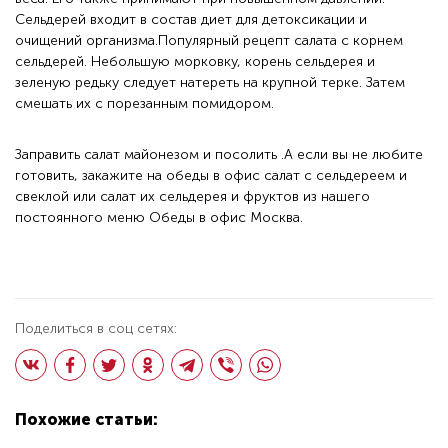
Сельдерей входит в состав диет для детоксикации и
очищений организма.Популярный рецепт салата с корнем
сельдерей. Небольшую морковку, корень сельдерея и
зеленую редьку следует натереть на крупной терке. Затем
смешать их с порезанным помидором.
Заправить салат майонезом и посолить .А если вы не любите
готовить, закажите на
обеды в офис
салат с сельдереем и
свеклой или салат их сельдерея и фруктов из нашего
постоянного меню Обеды в офис Москва.
Поделиться в соц сетях:
Похожие статьи: