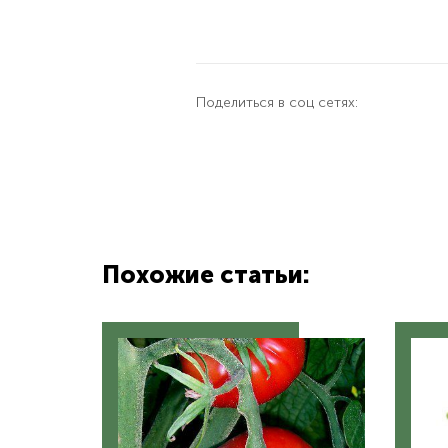
Поделиться в соц сетях:
Похожие статьи: