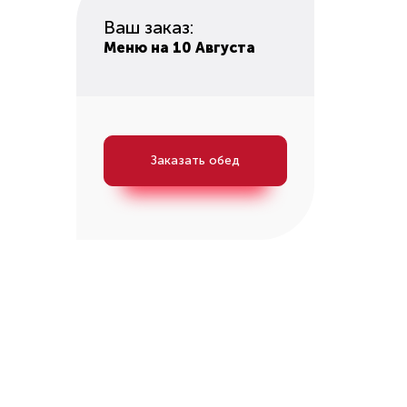
Ваш заказ:
Меню на 10 Августа
Заказать обед