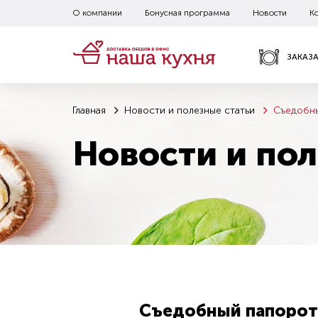
О компании
Бонусная программа
Новости
К
ЗАКАЗ
Главная
Новости и полезные статьи
Съедобн
Новости и пол
Съедобный папорот