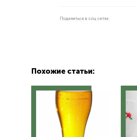
Поделиться в соц сетях:
Похожие статьи: