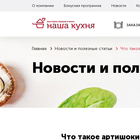
О компании
Бонусная программа
Новости
К
ЗАКАЗ
Главная
Новости и полезные статьи
Что тако
Новости и пол
Что такое артишоки