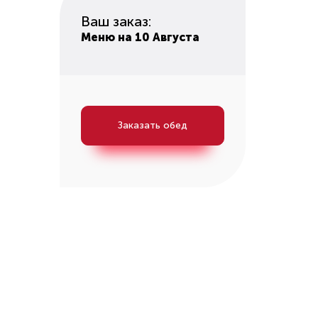
Ваш заказ:
Меню на 10 Августа
Заказать обед