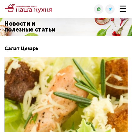
Новости и
полезные статьи
Салат Цезарь