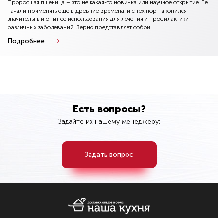
Проросшая пшеница – это не какая-то новинка или научное открытие. Ее
начали применять еще в древние времена, и с тех пор накопился
значительный опыт ее использования для лечения и профилактики
различных заболеваний. Зерно представляет собой...
Подробнее
Есть вопросы?
Задайте их нашему менеджеру:
Задать вопрос