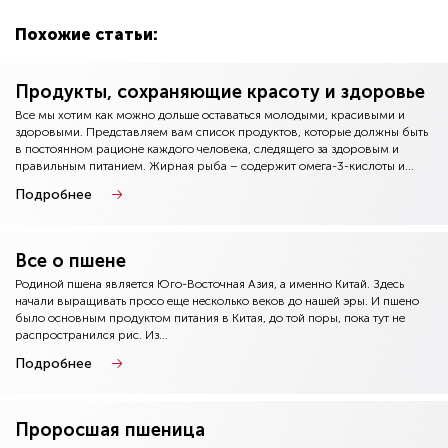
Похожие статьи:
Продукты, сохраняющие красоту и здоровье
Все мы хотим как можно дольше оставаться молодыми, красивыми и
здоровыми. Представляем вам список продуктов, которые должны быть
в постоянном рационе каждого человека, следящего за здоровым и
правильным питанием. Жирная рыба – содержит омега-3-кислоты и...
Подробнее
Все о пшене
Родиной пшена является Юго-Восточная Азия, а именно Китай. Здесь
начали выращивать просо еще несколько веков до нашей эры. И пшено
было основным продуктом питания в Китая, до той поры, пока тут не
распространился рис. Из...
Подробнее
Проросшая пшеница