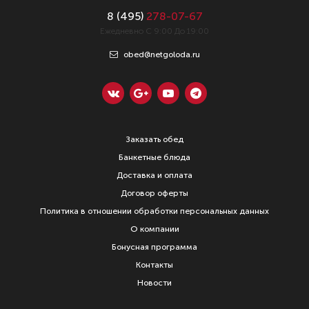
8 (
495
)
278-07-67
Ежедневно С 9:00 До 19:00
obed@netgoloda.ru
Заказать обед
Банкетные блюда
Доставка и оплата
Договор оферты
Политика в отношении обработки персональных данных
О компании
Бонусная программа
Контакты
Новости