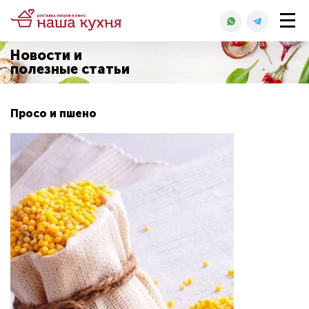
Новости и
полезные статьи
Просо и пшено