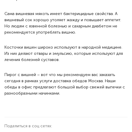
Сама вишневая мякоть имеет бактерицидные свойства. А
вишневый сок хорошо утоляет жажду и повышает аппетит.
Но людям с язвенной болезнью и сахарным диабетом не
рекомендуется употреблять вишню.
Косточки вишен широко используют в народной медицине.
Из них делают отвары и эмульсию, которые используют для
лечения болезней суставов.
Пирог с вишней – вот что мы рекомендуем вас заказать
сегодня в рамках услуги доставка обедов Москва. Наши
обеды в офис предлагают большой выбор свежей выпечки с
разнообразными начинками.
Поделиться в соц сетях: