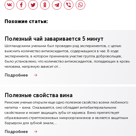
Похожие статьи:
Полезный чай заваривается 5 минут
Шотландскими учеными был проведен ряд экспериментов, с целью
выяснить количество антиоксидантов, содержащихся в чае. В ходе
эксперимента, в котором принимала участие группа добровольцев,
было установлено, что количество антиоксидантов, попадающих в кровь
человека, напрямую зависит от...
Подробнее
Полезные свойства вина
Римские ученые открыли еще одно полезное свойство всеми любимого
напитка – вина. Оказывается, оно обладает антибактериальными
свойствами и может защищать зубы от кариеса. Вино препятствует
образованию стрептококковых микроорганизмов и является защитным
барьером для зубной эмали,...
Подробнее