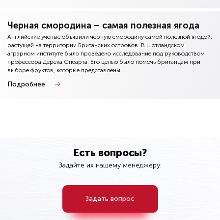
Черная смородина – самая полезная ягода
Английские ученые объявили черную смородину самой полезной ягодой,
растущей на территории Британских островов. В Шотландском
аграрном институте было проведено исследование под руководством
профессора Дерека Стюарта. Его целью было помочь британцам при
выборе фруктов, которые представлены...
Подробнее
Есть вопросы?
Задайте их нашему менеджеру:
Задать вопрос