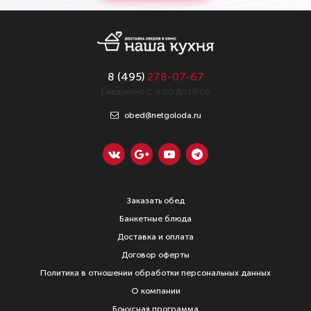
8 (
495
)
278-07-67
Ежедневно С 9:00 До 19:00
obed@netgoloda.ru
Заказать обед
Банкетные блюда
Доставка и оплата
Договор оферты
Политика в отношении обработки персональных данных
О компании
Бонусная программа