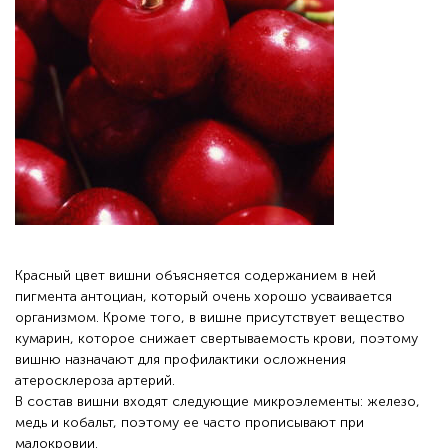
Красный цвет вишни объясняется содержанием в ней
пигмента антоциан, который очень хорошо усваивается
организмом. Кроме того, в вишне присутствует вещество
кумарин, которое снижает свертываемость крови, поэтому
вишню назначают для профилактики осложнения
атеросклероза артерий.
В состав вишни входят следующие микроэлементы: железо,
медь и кобальт, поэтому ее часто прописывают при
малокровии.