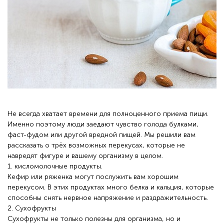
Не всегда хватает времени для полноценного приема пищи.
Именно поэтому люди заедают чувство голода булками,
фаст-фудом или другой вредной пищей. Мы решили вам
рассказать о трёх возможных перекусах, которые не
навредят фигуре и вашему организму в целом.
1. кисломолочные продукты.
Кефир или ряженка могут послужить вам хорошим
перекусом. В этих продуктах много белка и кальция, которые
способны снять нервное напряжение и раздражительность.
2. Сухофрукты
Сухофрукты не только полезны для организма, но и