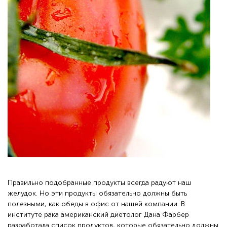
Правильно подобранные продукты всегда радуют наш
желудок. Но эти продукты обязательно должны быть
полезными, как обеды в офис от нашей компании. В
институте рака американский диетолог Дана Фарбер
разработала список продуктов, которые обязательно должны