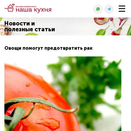
Новости и
полезные статьи
Овощи помогут предотвратить рак