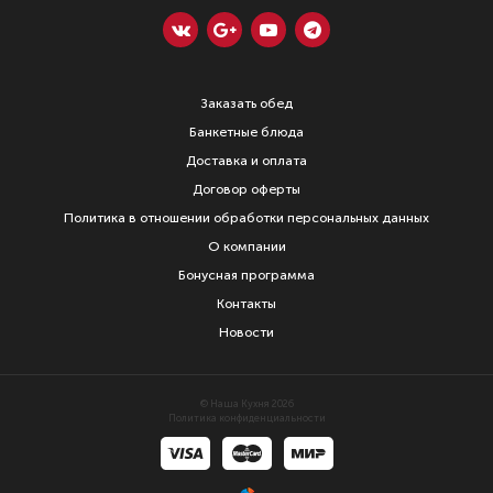
Заказать обед
Банкетные блюда
Доставка и оплата
Договор оферты
Политика в отношении обработки персональных данных
О компании
Бонусная программа
Контакты
Новости
© Наша Кухня 2026
Политика конфиденциальности