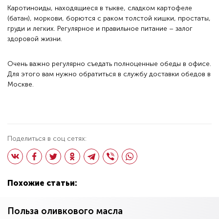
Каротиноиды, находящиеся в тыкве, сладком картофеле
(батан), моркови, борются с раком толстой кишки, простаты,
груди и легких. Регулярное и правильное питание – залог
здоровой жизни.
Очень важно регулярно съедать полноценные обеды в офисе.
Для этого вам нужно обратиться в
службу доставки обедов в
Москве
.
Поделиться в соц сетях:
Похожие статьи:
Польза оливкового масла