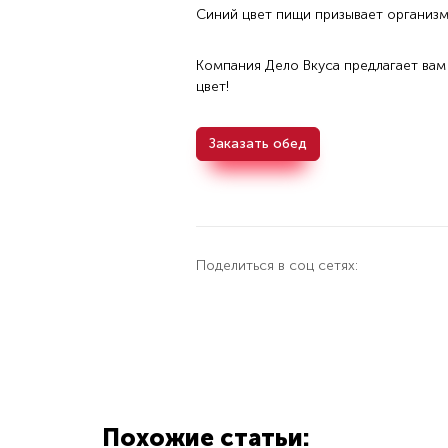
Синий цвет пищи призывает организм
Компания Дело Вкуса предлагает вам
цвет!
Заказать обед
Поделиться в соц сетях:
Похожие статьи: