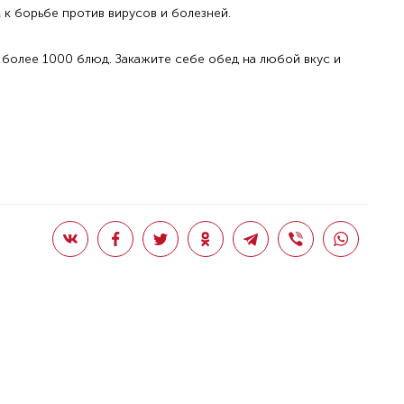
 к борьбе против вирусов и болезней.
 более 1000 блюд. Закажите себе обед на любой вкус и