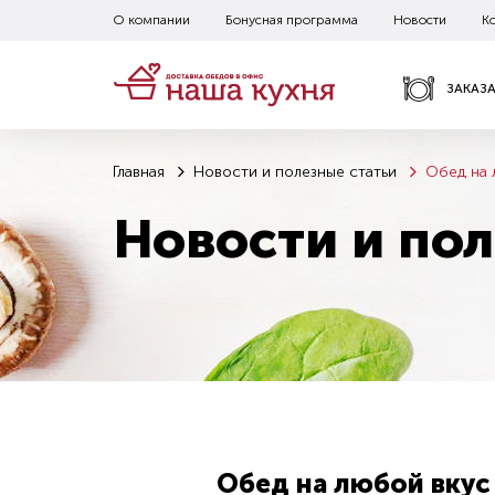
О компании
Бонусная программа
Новости
К
ЗАКАЗ
Главная
Новости и полезные статьи
Обед на 
Новости и пол
Обед на любой вкус 