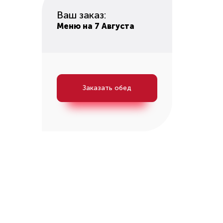
Ваш заказ:
Меню на 7 Августа
Заказать обед