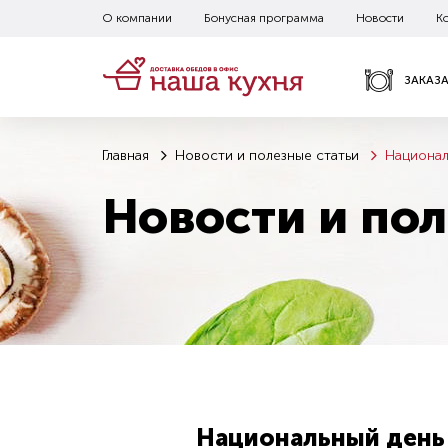
О компании
Бонусная программа
Новости
К
ЗАКАЗ
Главная
Новости и полезные статьи
Национал
Новости и пол
Национальный день