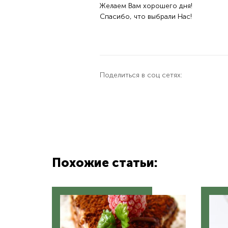
Желаем Вам хорошего дня!
Спасибо, что выбрали Нас!
Поделиться в соц сетях:
Похожие статьи: