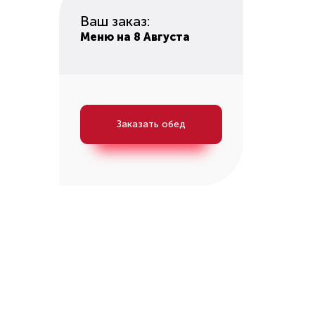
Ваш заказ:
Меню на 8 Августа
Заказать обед