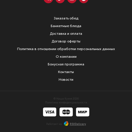
Заказать обед
Банкетные блюда
Доставка и оплата
Договор оферты
Политика в отношении обработки персональных данных
О компании
Бонусная программа
Контакты
Новости
© Наша Кухня 2026
Политика конфиденциальности
Работает на
RSVDelivery