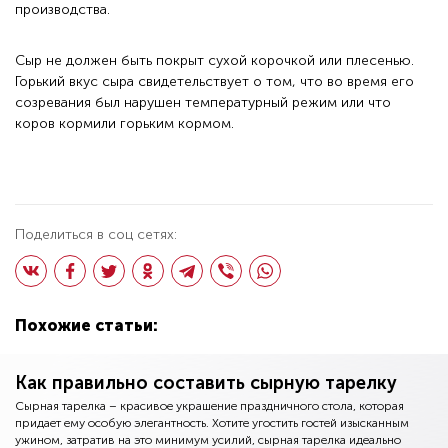
производства.
Сыр не должен быть покрыт сухой корочкой или плесенью.
Горький вкус сыра свидетельствует о том, что во время его
созревания был нарушен температурный режим или что
коров кормили горьким кормом.
Поделиться в соц сетях:
Похожие статьи:
Как правильно составить сырную тарелку
Сырная тарелка – красивое украшение праздничного стола, которая
придает ему особую элегантность. Хотите угостить гостей изысканным
ужином, затратив на это минимум усилий, сырная тарелка идеально