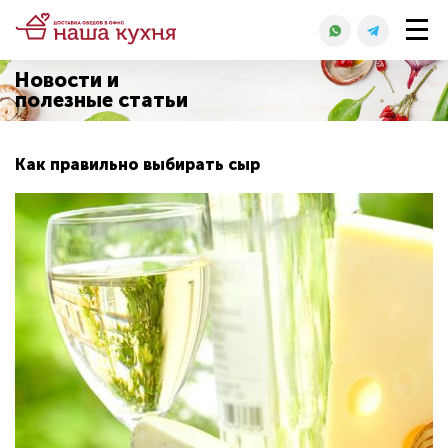
Новости и
полезные статьи
Как правильно выбирать сыр