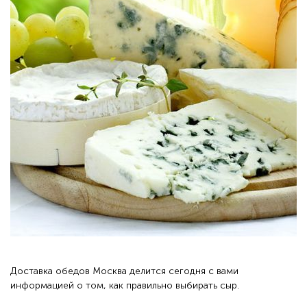
Доставка обедов Москва
делится сегодня с вами
информацией о том, как правильно выбирать сыр.