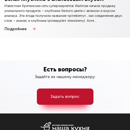
Известная британская сеть супермаркетов Waitrose начала продажу
уникального продукта – клубники белого цвета с запахом и вкусом
ананаса. Эта ягода получила название «pineberry» , как соединение двух
слов – ананас и клубника (pineapple+ strawberry). Хотя...
Подробнее
Есть вопросы?
Задайте их нашему менеджеру:
Задать вопрос