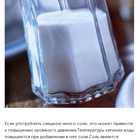
Если употреблять слишком много соли, это может привести
к повышению кровяного давления.Температуры кипения воды
повышается при добавлении в нее соли.Соль является