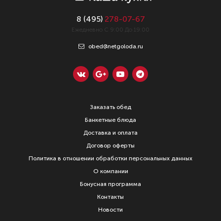
8 (
495
)
278-07-67
Ежедневно С 9:00 До 19:00
obed@netgoloda.ru
Заказать обед
Банкетные блюда
Доставка и оплата
Договор оферты
Политика в отношении обработки персональных данных
О компании
Бонусная программа
Контакты
Новости