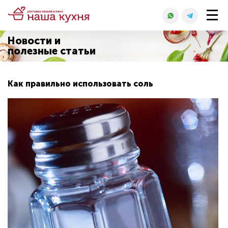
Новости и
полезные статьи
Как правильно использовать соль