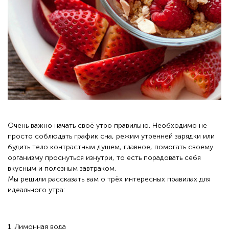
Очень важно начать своё утро правильно. Необходимо не
просто соблюдать график сна, режим утренней зарядки или
будить тело контрастным душем, главное, помогать своему
организму проснуться изнутри, то есть порадовать себя
вкусным и полезным завтраком.
Мы решили рассказать вам о трёх интересных правилах для
идеального утра:
1. Лимонная вода