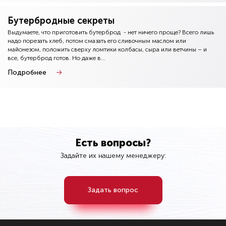
Бутербродные секреты
Выдумаете, что приготовить бутерброд - нет ничего проще? Всего лишь
надо порезать хлеб, потом смазать его сливочным маслом или
майонезом, положить сверху ломтики колбасы, сыра или ветчины – и
все, бутерброд готов. Но даже в...
Подробнее
Есть вопросы?
Задайте их нашему менеджеру:
Задать вопрос