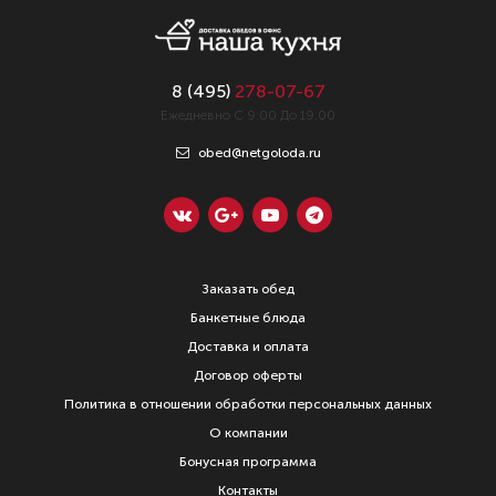
8 (
495
)
278-07-67
Ежедневно С 9:00 До 19:00
obed@netgoloda.ru
Заказать обед
Банкетные блюда
Доставка и оплата
Договор оферты
Политика в отношении обработки персональных данных
О компании
Бонусная программа
Контакты