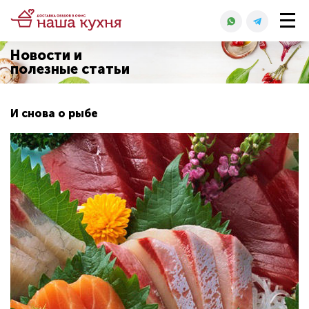
Новости и
полезные статьи
И снова о рыбе