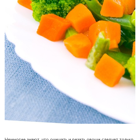
Немногие знают, что очищать и резать овощи следует только