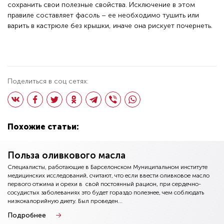
сохранить свои полезные свойства. Исключение в этом
правиле составляет фасоль – ее необходимо тушить или
варить в кастрюле без крышки, иначе она рискует почернеть.
Поделиться в соц сетях:
Похожие статьи:
Польза оливкового масла
Специалисты, работающие в Барселонском Муниципальном институте
медицинских исследований, считают, что если ввести оливковое масло
первого отжима и орехи в свой постоянный рацион, при сердечно-
сосудистых заболеваниях это будет гораздо полезнее, чем соблюдать
низкокалорийную диету. Был проведен...
Подробнее