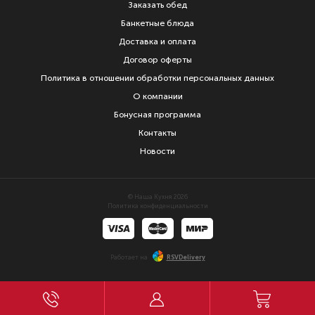
Заказать обед
Банкетные блюда
Доставка и оплата
Договор оферты
Политика в отношении обработки персональных данных
О компании
Бонусная программа
Контакты
Новости
© Наша Кухня 2026
Политика конфиденциальности
Работает на
RSVDelivery