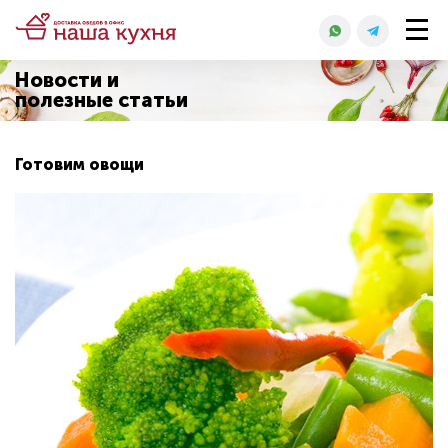
Новости и
полезные статьи
Готовим овощи