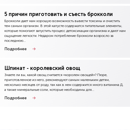
5 причин приготовить и съесть брокколи
Брокколи дает нам хорошую возможность вывести токсины и очистить
тем самым организм. В этой капусте содержатся питательные элементы,
которые помогают запустить процесс детоксикации организма и дают нам
ощущение легкости. Недаром потребление брокколи возросло за
последнюю...
Подробнее
Шпинат - королевский овощ
Знаете ли вы, какой овощ считается «королем овощей»? Пюре,
приготовленное из него, рекомендуют самым маленьким детям,
несколько месяцев от роду, так как в нем содержится много витамина Д,
а также минеральные соли, которые необходимы для...
Подробнее