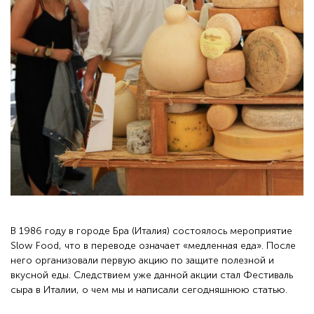
В 1986 году в городе Бра (Италия) состоялось мероприятие
Slow Food, что в переводе означает «медленная еда». После
него организовали первую акцию по защите полезной и
вкусной еды. Следствием уже данной акции стал Фестиваль
сыра в Италии, о чем мы и написали сегодняшнюю статью.