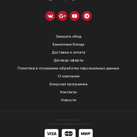
Заказать обед
Банкетные блюда
Доставка и оплата
Договор оферты
Политика в отношении обработки персональных данных
О компании
Бонусная программа
Контакты
Новости
© Наша Кухня 2026
Политика конфиденциальности