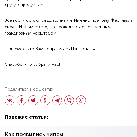
другую продукцию.
Все гости остаются довольными! Именно поэтому Фестиваль
сыра в Италии ежегодно проводится с неизменным
грандиозным масштабом.
Надеемся, что Вам понравилась Наша статья!
Спасибо, что выбрали Нас!
Поделиться в соц сетях:
Похожие статьи:
Как появились чипсы