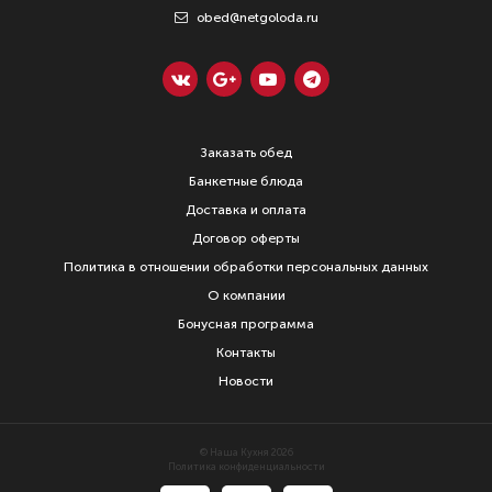
obed@netgoloda.ru
Заказать обед
Банкетные блюда
Доставка и оплата
Договор оферты
Политика в отношении обработки персональных данных
О компании
Бонусная программа
Контакты
Новости
© Наша Кухня 2026
Политика конфиденциальности