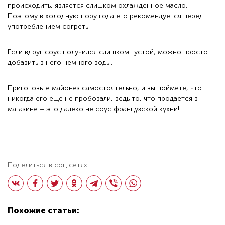
происходить, является слишком охлажденное масло.
Поэтому в холодную пору года его рекомендуется перед
употреблением согреть.
Если вдруг соус получился слишком густой, можно просто
добавить в него немного воды.
Приготовьте майонез самостоятельно, и вы поймете, что
никогда его еще не пробовали, ведь то, что продается в
магазине – это далеко не соус французской кухни!
Поделиться в соц сетях:
Похожие статьи: