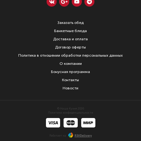
Заказать обед
Банкетные блюда
Доставка и оплата
Договор оферты
Политика в отношении обработки персональных данных
О компании
Бонусная программа
Контакты
Новости
© Наша Кухня 2026
Политика конфиденциальности
Работает на
RSVDelivery