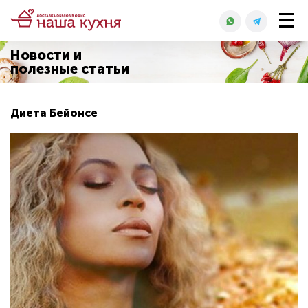
Новости и
полезные статьи
Диета Бейонсе