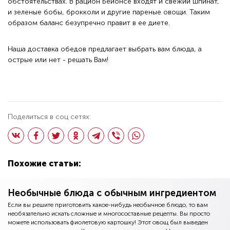
обстоятельствах. В рацион Бейонсе входят и свежий шпинат,
и зеленые бобы, брокколи и другие пареные овощи. Таким
образом баланс безупречно правит в ее диете.
Наша
доставка обедов
предлагает выбрать вам блюда, а
острые или нет - решать Вам!
Поделиться в соц сетях:
Похожие статьи:
Необычные блюда с обычным ингредиентом
Если вы решите приготовить какое-нибудь необычное блюдо, то вам
необязательно искать сложные и многосоставные рецепты. Вы просто
можете использовать фиолетовую картошку! Этот овощ был выведен