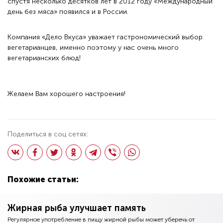
спустя несколько десятков лет в 2012 году «Международный
день без мяса» появился и в России.
Компания «Дело Вкуса» уважает гастрономический выбор
вегетарианцев, именно поэтому у нас очень много
вегетарианских блюд!
Желаем Вам хорошего настроения!
Поделиться в соц сетях:
Похожие статьи:
Жирная рыба улучшает память
Регулярное употребление в пищу жирной рыбы может уберечь от