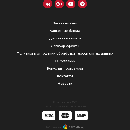
Заказать обед
Банкетные блюда
Доставка и оплата
Договор оферты
Политика в отношении обработки персональных данных
О компании
Бонусная программа
Контакты
Новости
© Наша Кухня 2026
Политика конфиденциальности
Работает на
RSVDelivery