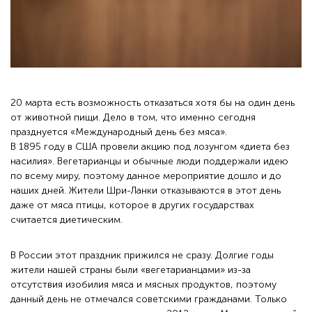
20 марта есть возможность отказаться хотя бы на один день
от животной пищи. Дело в том, что именно сегодня
празднуется «Международный день без мяса».
В 1895 году в США провели акцию под лозунгом «диета без
насилия». Вегетарианцы и обычные люди поддержали идею
по всему миру, поэтому данное мероприятие дошло и до
наших дней. Жители Шри-Ланки отказываются в этот день
даже от мяса птицы, которое в других государствах
считается диетическим.
В России этот праздник прижился не сразу. Долгие годы
жители нашей страны были «вегетарианцами» из-за
отсутствия изобилия мяса и мясных продуктов, поэтому
данный день не отмечался советскими гражданами. Только