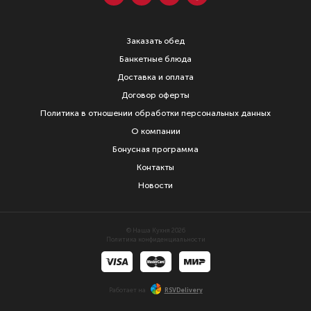
Заказать обед
Банкетные блюда
Доставка и оплата
Договор оферты
Политика в отношении обработки персональных данных
О компании
Бонусная программа
Контакты
Новости
© Наша Кухня 2026
Политика конфиденциальности
Работает на
RSVDelivery