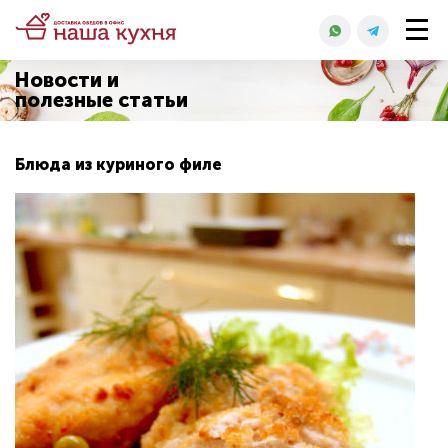
Новости и
полезные статьи
Блюда из куриного филе