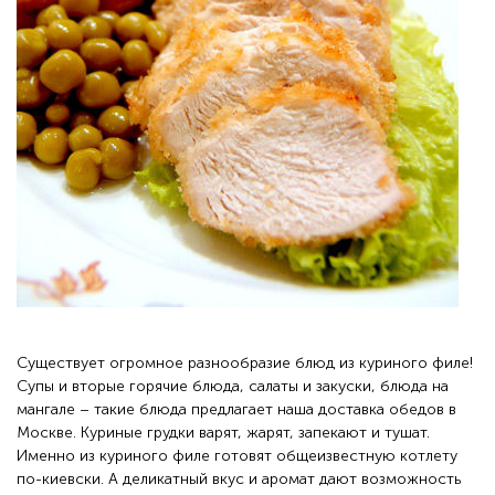
Существует огромное разнообразие блюд из куриного филе!
Супы и вторые горячие блюда, салаты и закуски, блюда на
мангале – такие блюда предлагает наша
доставка обедов в
Москве
. Куриные грудки варят, жарят, запекают и тушат.
Именно из куриного филе готовят общеизвестную котлету
по-киевски. А деликатный вкус и аромат дают возможность