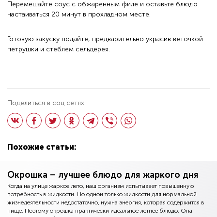
Перемешайте соус с обжаренным филе и оставьте блюдо
настаиваться 20 минут в прохладном месте.
Готовую закуску подайте, предварительно украсив веточкой
петрушки и стеблем сельдерея.
Поделиться в соц сетях:
Похожие статьи:
Окрошка – лучшее блюдо для жаркого дня
Когда на улице жаркое лето, наш организм испытывает повышенную
потребность в жидкости. Но одной только жидкости для нормальной
жизнедеятельности недостаточно, нужна энергия, которая содержится в
пище. Поэтому окрошка практически идеальное летнее блюдо. Она