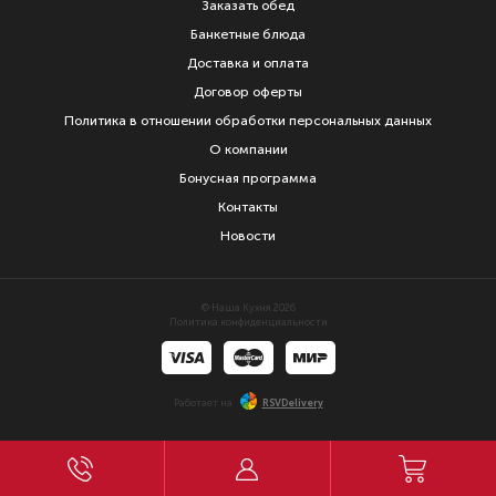
Заказать обед
Банкетные блюда
Доставка и оплата
Договор оферты
Политика в отношении обработки персональных данных
О компании
Бонусная программа
Контакты
Новости
© Наша Кухня 2026
Политика конфиденциальности
Работает на
RSVDelivery