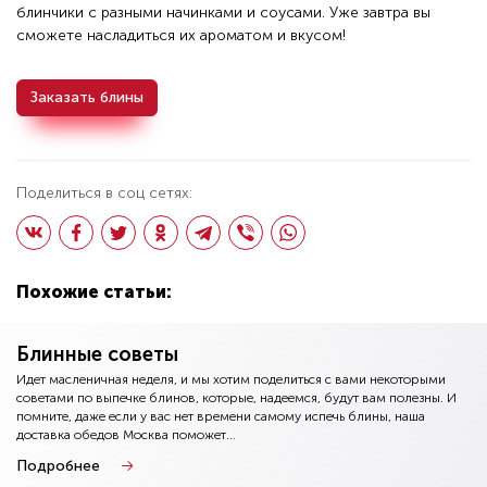
блинчики с разными начинками и соусами. Уже завтра вы
сможете насладиться их ароматом и вкусом!
Заказать блины
Поделиться в соц сетях:
Похожие статьи:
Блинные советы
Идет масленичная неделя, и мы хотим поделиться с вами некоторыми
советами по выпечке блинов, которые, надеемся, будут вам полезны. И
помните, даже если у вас нет времени самому испечь блины, наша
доставка обедов Москва поможет...
Подробнее