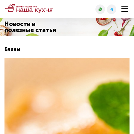
Новости и
полезные статьи
Блины