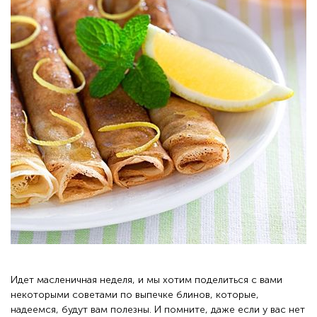
Идет масленичная неделя, и мы хотим поделиться с вами
некоторыми советами по выпечке блинов, которые,
надеемся, будут вам полезны. И помните, даже если у вас нет