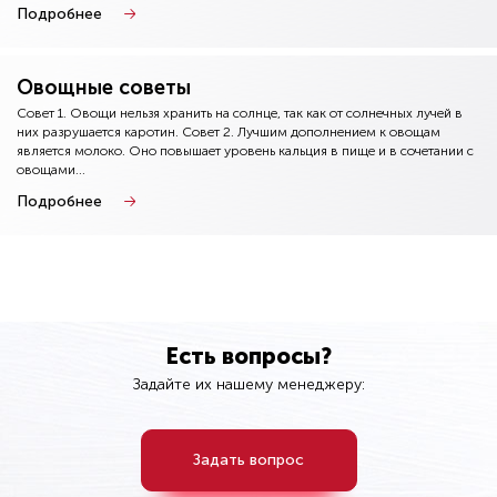
Подробнее
Овощные советы
Совет 1. Овощи нельзя хранить на солнце, так как от солнечных лучей в
них разрушается каротин. Совет 2. Лучшим дополнением к овощам
является молоко. Оно повышает уровень кальция в пище и в сочетании с
овощами...
Подробнее
Есть вопросы?
Задайте их нашему менеджеру:
Задать вопрос