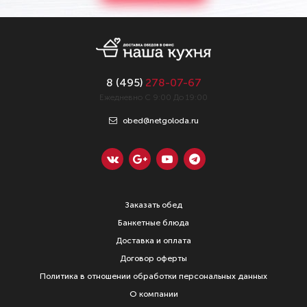
8 (
495
)
278-07-67
Ежедневно С 9:00 До 19:00
obed@netgoloda.ru
Заказать обед
Банкетные блюда
Доставка и оплата
Договор оферты
Политика в отношении обработки персональных данных
О компании