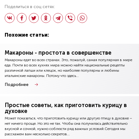
Поделиться в соц сетях:
Похожие статьи:
Макароны - простота в совершенстве
Макароны едят во всех странах. Это, пожалуй, самая популярная в мире
еда. Почти во всех кухнях мира можно найти национальные рецепты
различной лапши или клецок, но наиболее популярны и любимы
итальянские макароны. Потому что здесь...
Подробнее
Простые советы, как приготовить курицу в
духовке
Может показаться, что приготовить курицу или другую птицу в духовке –
нет ничего проще. Но это не так. Чтобы она получилась действительно
вкусной и сочной, нужно соблюсти ряд важных условий.Сегодня мы
расскажем вам несколько секретов...