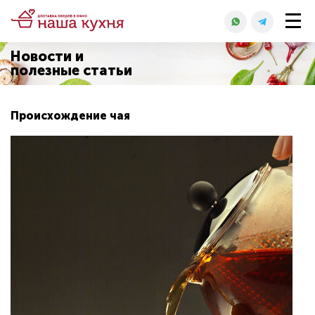
Новости и
полезные статьи
Происхождение чая