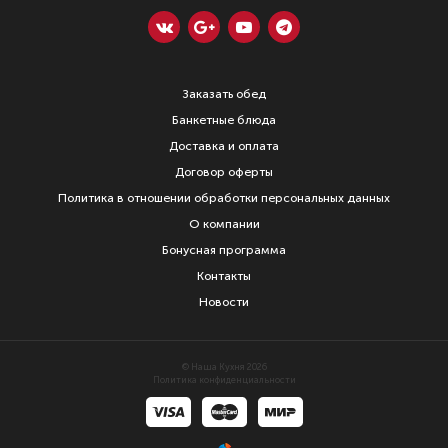
Заказать обед
Банкетные блюда
Доставка и оплата
Договор оферты
Политика в отношении обработки персональных данных
О компании
Бонусная программа
Контакты
Новости
© Наша Кухня 2026
Политика конфиденциальности