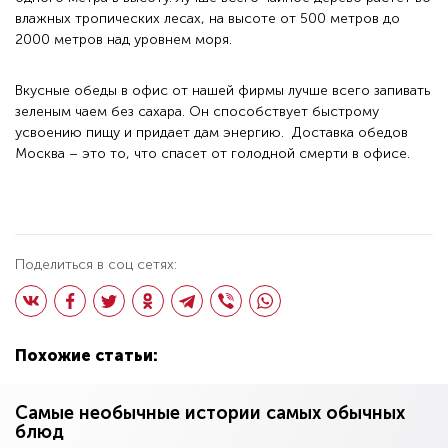
влажных тропических лесах, на высоте от 500 метров до
2000 метров над уровнем моря.
Вкусные обеды в офис от нашей фирмы лучше всего запивать
зеленым чаем без сахара. Он способствует быстрому
усвоению пищу и придает дам энергию. Доставка обедов
Москва – это то, что спасет от голодной смерти в офисе.
Поделиться в соц сетях:
Похожие статьи:
Самые необычные истории самых обычных
блюд