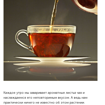
Каждое утро мы заваривает ароматные листья чая и
наслаждаемся его неповторимым вкусом. А ведь нам
практически ничего не известно об этом растении.