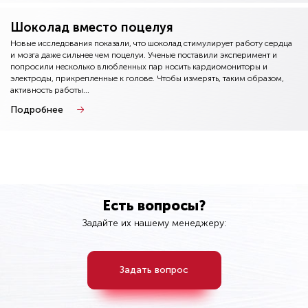
Шоколад вместо поцелуя
Новые исследования показали, что шоколад стимулирует работу сердца
и мозга даже сильнее чем поцелуи. Ученые поставили эксперимент и
попросили несколько влюбленных пар носить кардиомониторы и
электроды, прикрепленные к голове. Чтобы измерять, таким образом,
активность работы...
Подробнее
Есть вопросы?
Задайте их нашему менеджеру:
Задать вопрос