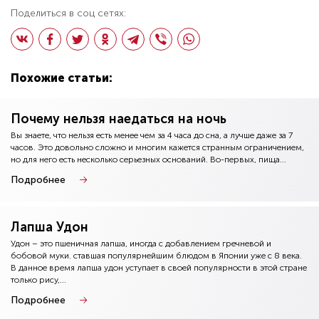
Поделиться в соц сетях:
Похожие статьи:
Почему нельзя наедаться на ночь
Вы знаете, что нельзя есть менее чем за 4 часа до сна, а лучше даже за 7
часов. Это довольно сложно и многим кажется странным ограничением,
но для него есть несколько серьезных оснований. Во-первых, пища...
Подробнее
Лапша Удон
Удон – это пшеничная лапша, иногда с добавлением гречневой и
бобовой муки. ставшая популярнейшим блюдом в Японии уже с 8 века.
В данное время лапша удон уступает в своей популярности в этой стране
только рису,...
Подробнее