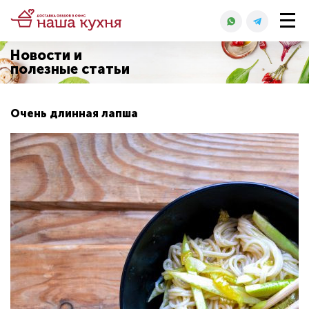
Новости и
полезные статьи
Очень длинная лапша