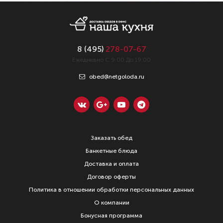
8 (
495
)
278-07-67
Ежедневно С 9:00 До 19:00
obed@netgoloda.ru
Заказать обед
Банкетные блюда
Доставка и оплата
Договор оферты
Политика в отношении обработки персональных данных
О компании
Бонусная программа