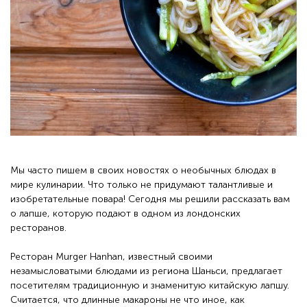
Мы часто пишем в своих новостях о необычных блюдах в
мире кулинарии. Что только не придумают талантливые и
изобретательные повара! Сегодня мы решили рассказать вам
о лапше, которую подают в одном из лондонских
ресторанов.
Ресторан Murger Hanhan, известный своими
незамысловатыми блюдами из региона Шаньси, предлагает
посетителям традиционную и знаменитую китайскую лапшу.
Считается, что длинные макароны не что иное, как