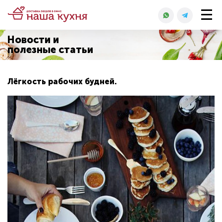
Новости и
полезные статьи
Лёгкость рабочих будней.