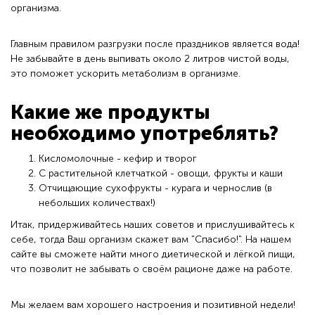
организма.
Главным правилом разгрузки после праздников является вода!
Не забывайте в день выпивать около 2 литров чистой воды,
это поможет ускорить метаболизм в организме.
Какие же продукты
необходимо употреблять?
Кисломолочные - кефир и творог
С растительной клетчаткой - овощи, фрукты и каши
Отчищающие сухофрукты - курага и чернослив (в
небольших количествах!)
Итак, придерживайтесь наших советов и прислушивайтесь к
себе, тогда Ваш организм скажет вам "Спасибо!". На нашем
сайте вы сможете найти много диетической и лёгкой пищи,
что позволит не забывать о своём рационе даже на работе.
Мы желаем вам хорошего настроения и позитивной недели!