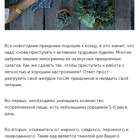
Все новогодние праздники подошли к концу, а это значит, что
надо снова приступать к активным трудовым будням. Многие
набрали лишние килограммы из-за вкусных праздничных
салатов. Как же сделать так, чтобы приступить к работе с
лёгкостью и хорошим настроением? Ответ прост -
разгрузить свой желудок после праздников и наладить своё
питание.
Во-первых, необходимо уменьшить количество
потребляемой пищи, есть небольшими порциями 5-6 раз в
день.
Во-вторых, откажитесь от жирного, сладкого, перченого и
газированного. Такая еда является тяжелой для Вашего