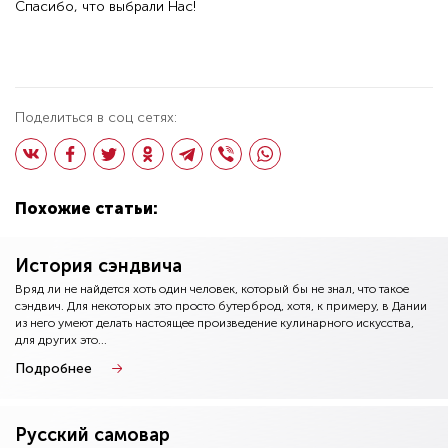
Спасибо, что выбрали Нас!
Поделиться в соц сетях:
Похожие статьи:
История сэндвича
Вряд ли не найдется хоть один человек, который бы не знал, что такое
сэндвич. Для некоторых это просто бутерброд, хотя, к примеру, в Дании
из него умеют делать настоящее произведение кулинарного искусства,
для других это...
Подробнее
Русский самовар