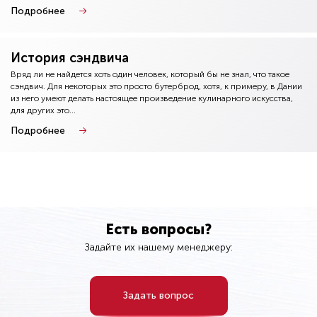
Подробнее
История сэндвича
Вряд ли не найдется хоть один человек, который бы не знал, что такое
сэндвич. Для некоторых это просто бутерброд, хотя, к примеру, в Дании
из него умеют делать настоящее произведение кулинарного искусства,
для других это...
Подробнее
Есть вопросы?
Задайте их нашему менеджеру:
Задать вопрос