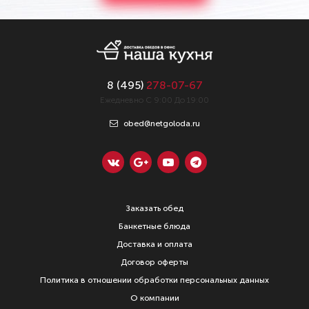
8 (
495
)
278-07-67
Ежедневно С 9:00 До 19:00
obed@netgoloda.ru
Заказать обед
Банкетные блюда
Доставка и оплата
Договор оферты
Политика в отношении обработки персональных данных
О компании