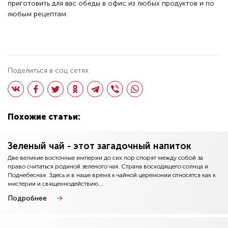
приготовить для вас
обеды в офис
из любых продуктов и по
любым рецептам.
Поделиться в соц сетях:
Похожие статьи:
Зеленый чай - этот загадочный напиток
Две великие восточные империи до сих пор спорят между собой за
право считаться родиной зеленого чая. Страна восходящего солнца и
Поднебесная. Здесь и в наше время к чайной церемонии относятся как к
мистерии и священнодействию....
Подробнее