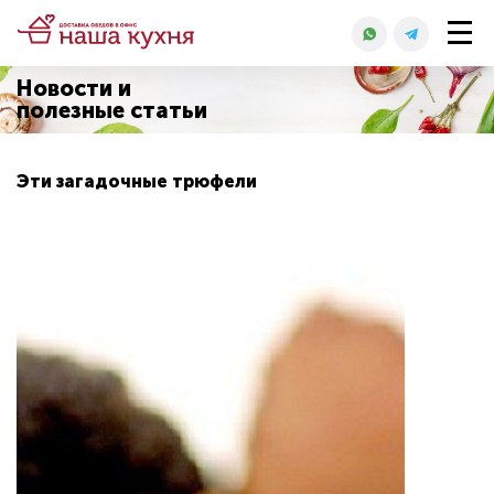
Новости и
полезные статьи
Эти загадочные трюфели