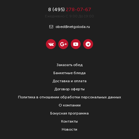
8 (
495
)
278-07-67
Ежедневно С 9:00 До 19:00
obed@netgoloda.ru
Заказать обед
Банкетные блюда
Доставка и оплата
Договор оферты
Политика в отношении обработки персональных данных
О компании
Бонусная программа
Контакты
Новости