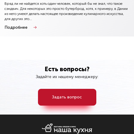
Вряд ли не найдется хоть один человек, который бы не знал, что такое
сэндвич. Для некоторых это просто бутерброд, хотя, к примеру, в Дании
из него умеют делать настоящее произведение кулинарного искусства,
для других это...
Подробнее
Есть вопросы?
Задайте их нашему менеджеру:
Задать вопрос