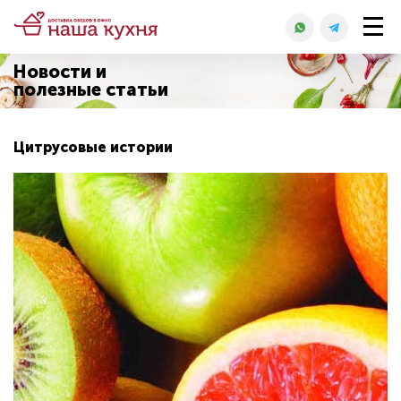
Новости и
полезные статьи
Цитрусовые истории