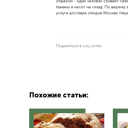
образом - один человек сбивает связ
бананы и несет на склад. По вашему
услуги доставка обедов Москва. Наш
Поделиться в соц сетях:
Похожие статьи: