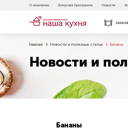
О компании
Бонусная программа
Новости
К
ЗАКАЗ
Главная
Новости и полезные статьи
Бананы
Новости и пол
Бананы