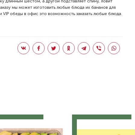
ку длинным шестом, а другой подставляет спину, ловит
 заказу мы может изготовить любые блюда их бананов для
и VIP обеды в офис это возможность заказать любые блюда.