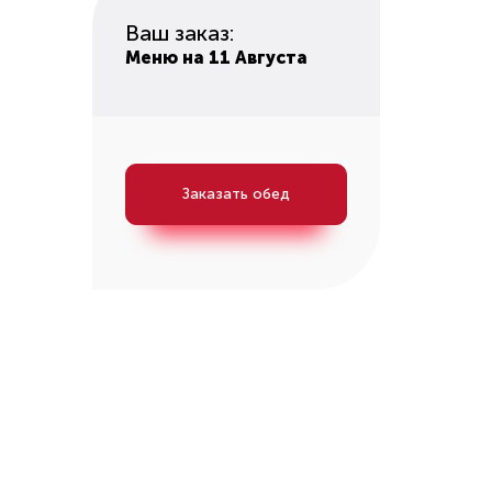
Ваш заказ:
Меню на 11 Августа
Заказать обед