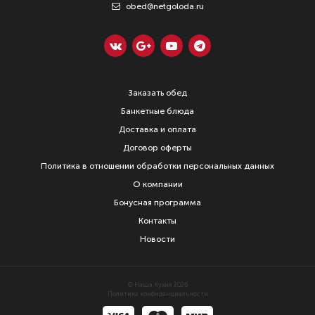
obed@netgoloda.ru
Заказать обед
Банкетные блюда
Доставка и оплата
Договор оферты
Политика в отношении обработки персональных данных
О компании
Бонусная программа
Контакты
Новости
© Наша Кухня 2026
Политика конфиденциальности