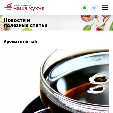
Новости и
полезные статьи
Ароматный чай