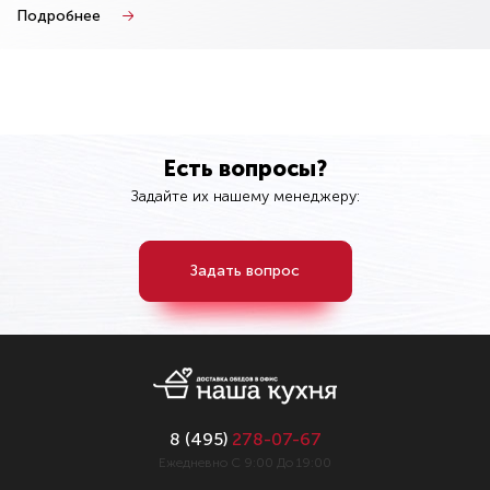
Подробнее
Есть вопросы?
Задайте их нашему менеджеру:
Задать вопрос
8 (
495
)
278-07-67
Ежедневно С 9:00 До 19:00