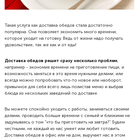
Такая услуга как
доставка обедов
стала достаточно
популярна. Она позволяет экономить много времени,
которое уходит на готовку. Ведь от жизни надо получать
удовольствие, так же как и от еды!
Доставка обедов решит сразу несколько проблем
,
например - экономия времени на приготовление пищи, и
возможность заняться в это время нужными делами; или
всегда можно попробовать что-то новое или наоборот,
привычное для себя всего лишь полистав меню и выбрав
блюда из нескольких заведений по доставке.
Вы можете спокойно уходить с работы, заниматься своими
делами, проводить больше времени с семьей и близкими не
задумываясь о том "что бы приготовить на завтра?". Будем
честными, не каждый из нас умеет или любит готовить.
Доставка обедов в офис или на дом, выручает нас в этом