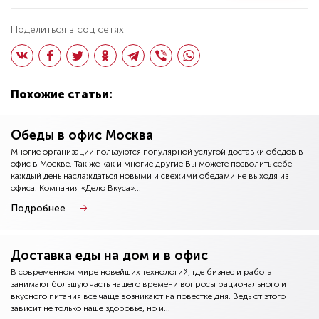
Поделиться в соц сетях:
Похожие статьи:
Обеды в офис Москва
Многие организации пользуются популярной услугой доставки обедов в
офис в Москве. Так же как и многие другие Вы можете позволить себе
каждый день наслаждаться новыми и свежими обедами не выходя из
офиса. Компания «Дело Вкуса»...
Подробнее
Доставка еды на дом и в офис
В современном мире новейших технологий, где бизнес и работа
занимают большую часть нашего времени вопросы рационального и
вкусного питания все чаще возникают на повестке дня. Ведь от этого
зависит не только наше здоровье, но и...