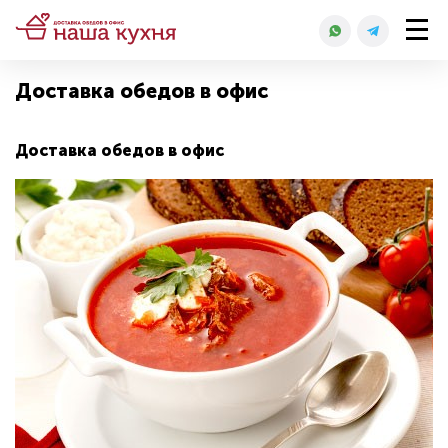
Доставка обедов в офис
Доставка обедов в офис