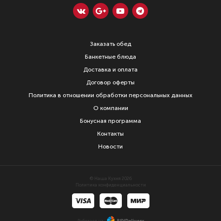
Заказать обед
Банкетные блюда
Доставка и оплата
Договор оферты
Политика в отношении обработки персональных данных
О компании
Бонусная программа
Контакты
Новости
© Наша Кухня 2026
Политика конфиденциальности