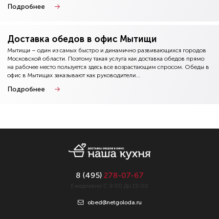
Подробнее
Доставка обедов в офис Мытищи
Мытищи – один из самых быстро и динамично развивающихся городов
Московской области. Поэтому такая услуга как доставка обедов прямо
на рабочее место пользуется здесь все возрастающим спросом. Обеды в
офис в Мытищах заказывают как руководители...
Подробнее
8 (
495
)
278-07-67
Ежедневно С 9:00 До 19:00
obed@netgoloda.ru