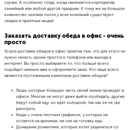
случае. А особенно тогда, когда намечается корпоратив,
семейный или любой другой праздник. К тому же на большое
количество человек почти у всех компаний существуют
скидки и приятные акции!
Заказать доставку обеда в офис - очень
просто
Услуга доставка обедов в офис приятна тем, что для этого не
нужно ничего, кроме простого телефона или выхода в
интернет. Вы просто выбираете то, что больше всего
подойдет именно вам и оформляете заказ. Кто чаще всего
являются постоянными клиентами доставки обедов?
Люди, которые большую часть своей жизни проводят в
офисе. Многие не могут даже выйти пообедать, другие
берут собой еду, но едят холодной, так как ее не где
разогреть.
Kюди с очень плотным графиком, у которых не
остается ни времени, ни сил на готовку еды.
Домашние романтики, которые хотят уединиться со