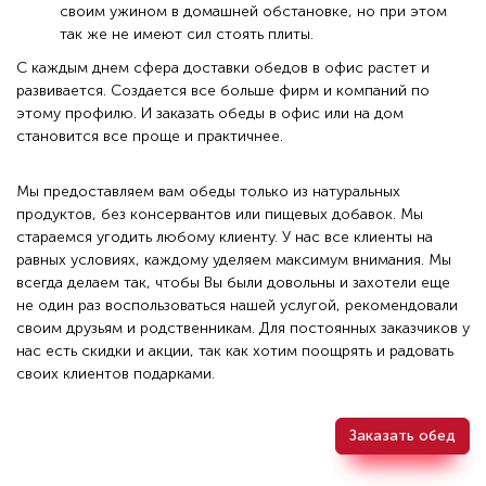
своим ужином в домашней обстановке, но при этом
так же не имеют сил стоять плиты.
С каждым днем сфера доставки обедов в офис растет и
развивается. Создается все больше фирм и компаний по
этому профилю. И заказать обеды в офис или на дом
становится все проще и практичнее.
Мы предоставляем вам обеды только из натуральных
продуктов, без консервантов или пищевых добавок. Мы
стараемся угодить любому клиенту. У нас все клиенты на
равных условиях, каждому уделяем максимум внимания. Мы
всегда делаем так, чтобы Вы были довольны и захотели еще
не один раз воспользоваться нашей услугой, рекомендовали
своим друзьям и родственникам. Для постоянных заказчиков у
нас есть скидки и акции, так как хотим поощрять и радовать
своих клиентов подарками.
Заказать обед