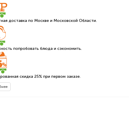
ная доставка по Москве и Московской Области.
ность попробовать блюда и сэкономить.
рованная скидка 25% при первом заказе.
бнее