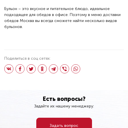
Бульон – это вкусное и питательное блюдо, идеальное
подходящее для обедов в офисе. Поэтому в
меню доставки
обедов Москва
вы всегда сможете найти несколько видов
бульонов.
Поделиться в соц сетях:
Есть вопросы?
Задайте их нашему менеджеру:
Задать вопрос