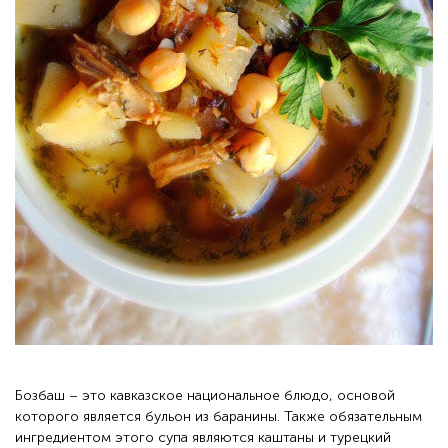
Бозбаш – это кавказское национальное блюдо, основой
которого является бульон из баранины. Также обязательным
ингредиентом этого супа являются каштаны и турецкий