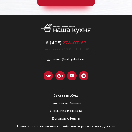
8 (
495
)
278-07-67
Ежедневно С 9:00 До 19:00
obed@netgoloda.ru
Заказать обед
Банкетные блюда
Доставка и оплата
Договор оферты
Политика в отношении обработки персональных данных